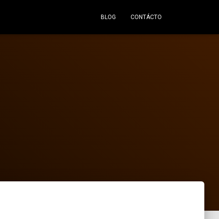
BLOG
CONTÁCTO