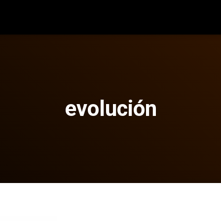
evolución